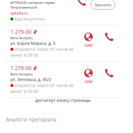
APTEKA.RU интернет-сервис
Заказать
Петрокаменское
apteka.ru
круглосуточно
1 279-00
Вита Экспресс
ул. Карла Маркса, д. 5
NAV
откроется через 03 часов 46
минут в 09:00
1 279-00
Вита Экспресс
ул. Энгельса, д. 85/2
NAV
откроется через 03 часов 46
минут в 09:00
достигнут конец страницы
Аналоги препарата: