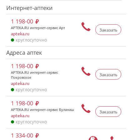
Интернет-аптеки
1 198-00
APTEKA.RU интернет-сервис Арт
Заказать
apteka.ru
круглосуточно
Адреса аптек
1 198-00
APTEKA.RU интернет-сервис
Заказать
Покровское
apteka.ru
круглосуточно
1 198-00
APTEKA.RU интернет-сервис Буланаш
Заказать
apteka.ru
круглосуточно
1 334-00