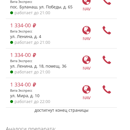
Вита Экспресс
пос. Буланаш, ул. Победы, д. 65
NAV
работает до 21:00
1 334-00
Вита Экспресс
ул. Ленина, д. 4
NAV
работает до 21:00
1 334-00
Вита Экспресс
ул. Ленина, д. 18, помещ. 36
NAV
работает до 21:00
1 334-00
Вита Экспресс
ул. Мира, д. 10
NAV
работает до 22:00
достигнут конец страницы
Аналоги препарата: