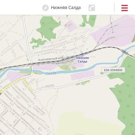
Нижняя Салда