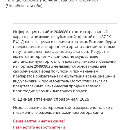
(Челябинская обл)
Информация на сайте 2048080.ru носит справочный
характер и не является публичной офертой (ст. 437 ГК
РФ). Данные о ценах и наличии в аптеках Екатеринбурга
предоставляются сторонними организациями, которые
несут ответственность за их актуальность. Ресурс не
является интернет-магазином, не осуществляет
дистанционную торговлю и доставку лекарств. Сведения
на портале 2048080.ru не являются основанием для
самолечения. Перед покупкой и применением
препаратов обязательна консультация врача. Внешний
вид упаковки и производитель могут отличаться от
представленных. Фактическая продажа товаров
происходит в розничных точках продаж.
© Единая аптечная справочная, 2026
Использование материалов сайта разрешено только с
письменного разрешения администратора сайта
Вашей аптеки нет на сайте?
Разместить новости аптеки