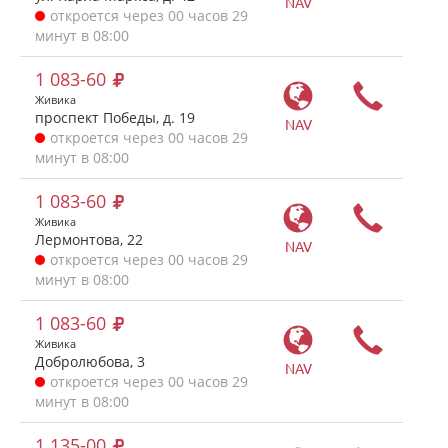
NAV
откроется через 00 часов 29
минут в 08:00
1 083-60
Живика
проспект Победы, д. 19
NAV
откроется через 00 часов 29
минут в 08:00
1 083-60
Живика
Лермонтова, 22
NAV
откроется через 00 часов 29
минут в 08:00
1 083-60
Живика
Добролюбова, 3
NAV
откроется через 00 часов 29
минут в 08:00
1 135-00