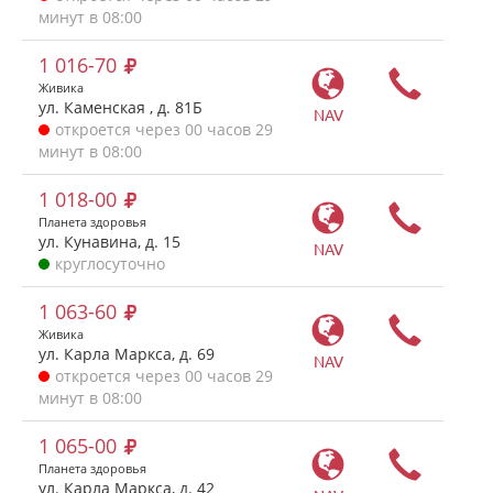
минут в 08:00
1 016-70
Живика
ул. Каменская , д. 81Б
NAV
откроется через 00 часов 29
минут в 08:00
1 018-00
Планета здоровья
ул. Кунавина, д. 15
NAV
круглосуточно
1 063-60
Живика
ул. Карла Маркса, д. 69
NAV
откроется через 00 часов 29
минут в 08:00
1 065-00
Планета здоровья
ул. Карла Маркса, д. 42