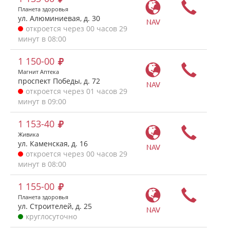
Планета здоровья
ул. Алюминиевая, д. 30
NAV
откроется через 00 часов 29
минут в 08:00
1 150-00
Магнит Аптека
проспект Победы, д. 72
NAV
откроется через 01 часов 29
минут в 09:00
1 153-40
Живика
ул. Каменская, д. 16
NAV
откроется через 00 часов 29
минут в 08:00
1 155-00
Планета здоровья
ул. Строителей, д. 25
NAV
круглосуточно