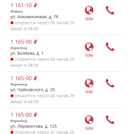
1 161-10
Живика
ул. Алюминиевая, д. 78
NAV
откроется через 00 часов 29
минут в 08:00
1 165-00
Фармленд
ул. Беляева, д. 1
NAV
откроется через 00 часов 29
минут в 08:00
1 165-00
Фармленд
ул. Чайковского, д. 29
NAV
откроется через 00 часов 29
минут в 08:00
1 165-00
Фармленд
ул. Лермонтова, д. 125
NAV
откроется через 01 часов 29