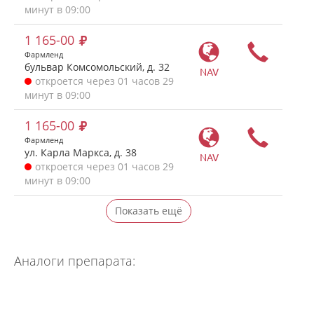
минут в 09:00
1 165-00
Фармленд
бульвар Комсомольский, д. 32
NAV
откроется через 01 часов 29
минут в 09:00
1 165-00
Фармленд
ул. Карла Маркса, д. 38
NAV
откроется через 01 часов 29
минут в 09:00
Показать ещё
Аналоги препарата: