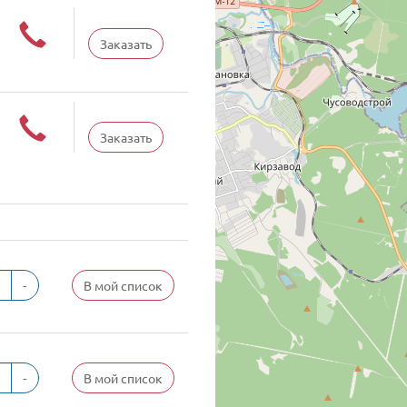
Заказать
Заказать
-
В мой список
-
В мой список