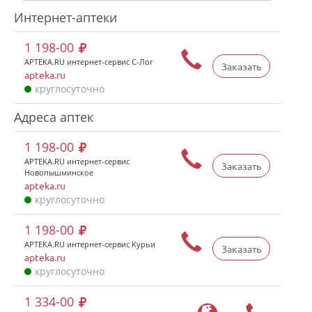
Интернет-аптеки
1 198-00
APTEKA.RU интернет-сервис С-Лог
Заказать
apteka.ru
круглосуточно
Адреса аптек
1 198-00
APTEKA.RU интернет-сервис
Заказать
Новопышминское
apteka.ru
круглосуточно
1 198-00
APTEKA.RU интернет-сервис Курьи
Заказать
apteka.ru
круглосуточно
1 334-00