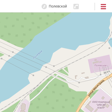
Полевской