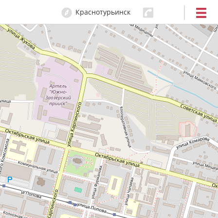
Краснотурьинск