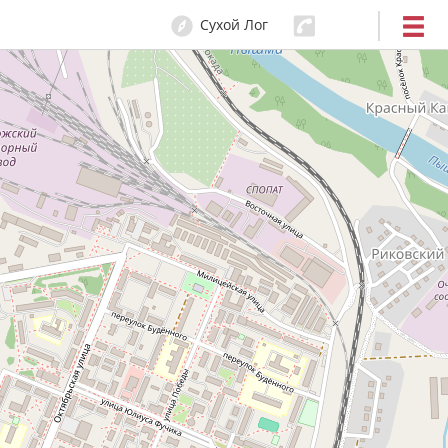
Сухой Лог