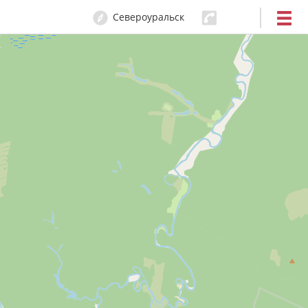
Североуральск