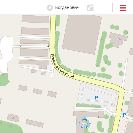
Богданович