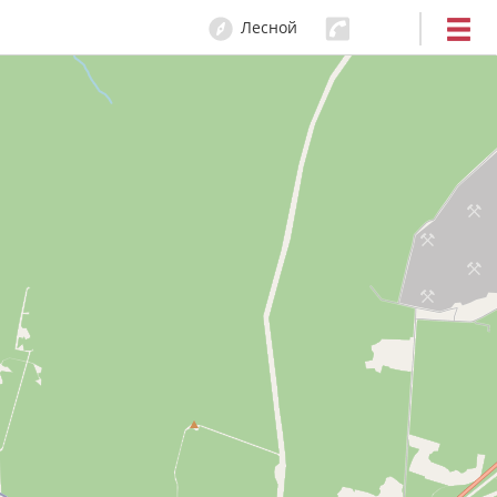
Лесной