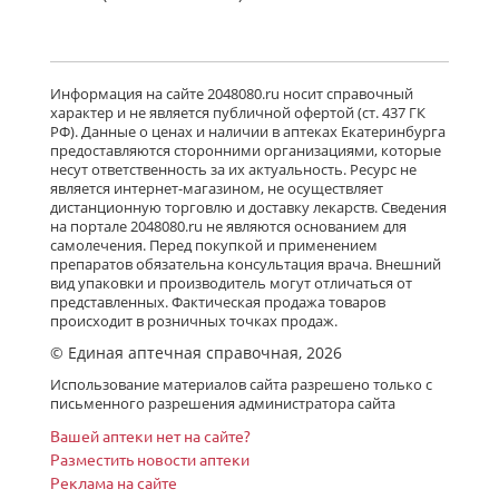
Информация на сайте 2048080.ru носит справочный
характер и не является публичной офертой (ст. 437 ГК
РФ). Данные о ценах и наличии в аптеках Екатеринбурга
предоставляются сторонними организациями, которые
несут ответственность за их актуальность. Ресурс не
является интернет-магазином, не осуществляет
дистанционную торговлю и доставку лекарств. Сведения
на портале 2048080.ru не являются основанием для
самолечения. Перед покупкой и применением
препаратов обязательна консультация врача. Внешний
вид упаковки и производитель могут отличаться от
представленных. Фактическая продажа товаров
происходит в розничных точках продаж.
© Единая аптечная справочная, 2026
Использование материалов сайта разрешено только с
письменного разрешения администратора сайта
Вашей аптеки нет на сайте?
Разместить новости аптеки
Реклама на сайте