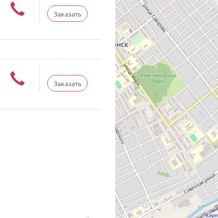
Заказать
Заказать