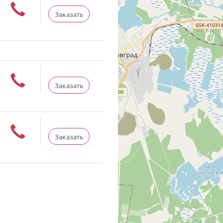
Заказать
Заказать
Заказать