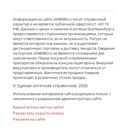
Информация на сайте 2048080.ru носит справочный
характер и не является публичной офертой (ст. 437 ГК
РФ). Данные о ценах и наличии в аптеках Екатеринбурга
предоставляются сторонними организациями, которые
несут ответственность за их актуальность. Ресурс не
является интернет-магазином, не осуществляет
дистанционную торговлю и доставку лекарств. Сведения
на портале 2048080.ru не являются основанием для
самолечения. Перед покупкой и применением
препаратов обязательна консультация врача. Внешний
вид упаковки и производитель могут отличаться от
представленных. Фактическая продажа товаров
происходит в розничных точках продаж.
© Единая аптечная справочная, 2026
Использование материалов сайта разрешено только с
письменного разрешения администратора сайта
Вашей аптеки нет на сайте?
Разместить новости аптеки
Реклама на сайте