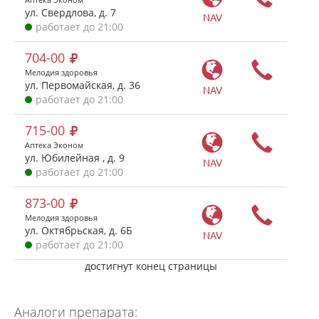
ул. Свердлова, д. 7
NAV
работает до 21:00
704-00
Мелодия здоровья
ул. Первомайская, д. 36
NAV
работает до 21:00
715-00
Аптека Эконом
ул. Юбилейная , д. 9
NAV
работает до 21:00
873-00
Мелодия здоровья
ул. Октябрьская, д. 6Б
NAV
работает до 21:00
достигнут конец страницы
Аналоги препарата: