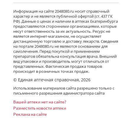
Информация на сайте 2048080.ru носит справочный
характер и не является публичной офертой (ст. 437 ГК
РФ). Данные о ценах и наличии в аптеках Екатеринбурга
предоставляются сторонними организациями, которые
несут ответственность за их актуальность. Ресурс не
является интернет-магазином, не осуществляет
дистанционную торговлю и доставку лекарств. Сведения
на портале 2048080.ru не являются основанием для
самолечения. Перед покупкой и применением
препаратов обязательна консультация врача. Внешний
вид упаковки и производитель могут отличаться от
представленных. Фактическая продажа товаров
происходит в розничных точках продаж.
© Единая аптечная справочная, 2026
Использование материалов сайта разрешено только с
письменного разрешения администратора сайта
Вашей аптеки нет на сайте?
Разместить новости аптеки
Реклама на сайте