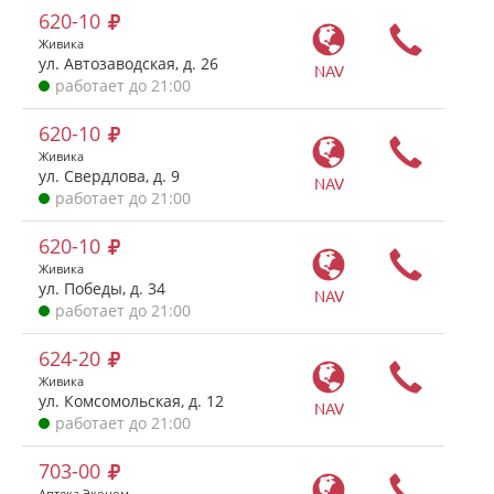
620-10
Живика
ул. Автозаводская, д. 26
NAV
работает до 21:00
620-10
Живика
ул. Свердлова, д. 9
NAV
работает до 21:00
620-10
Живика
ул. Победы, д. 34
NAV
работает до 21:00
624-20
Живика
ул. Комсомольская, д. 12
NAV
работает до 21:00
703-00
Аптека Эконом