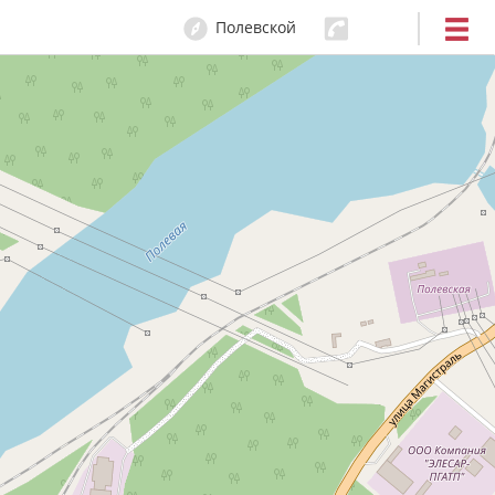
Полевской