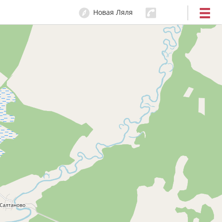
Новая Ляля