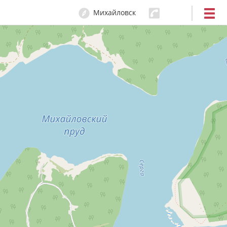
Михайловск