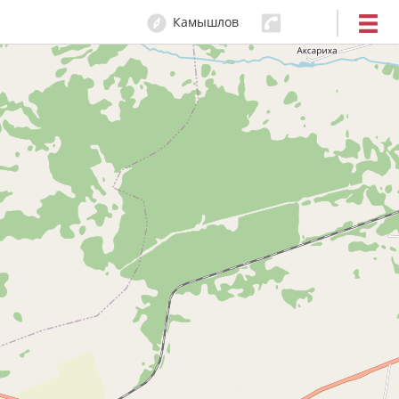
Камышлов