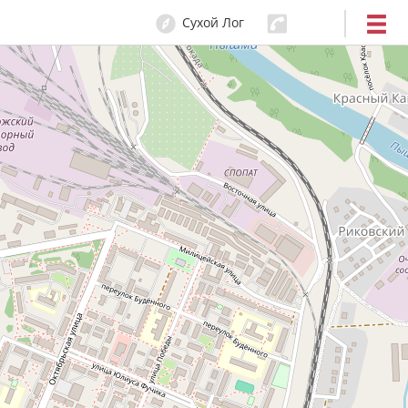
Сухой Лог