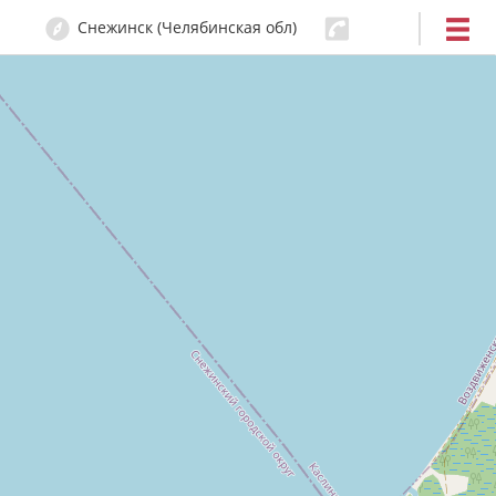
Снежинск (Челябинская обл)