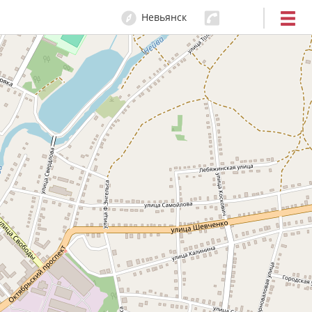
Невьянск