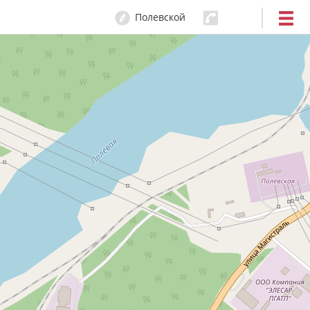
Полевской