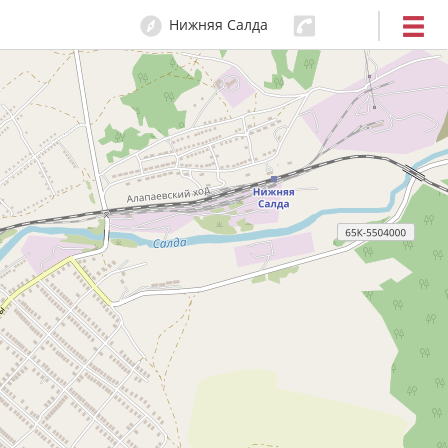
Нижняя Салда