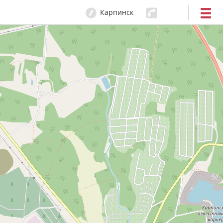
Карпинск