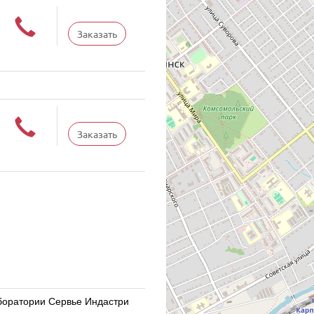
Заказать
Заказать
Лаборатории Сервье Индастри