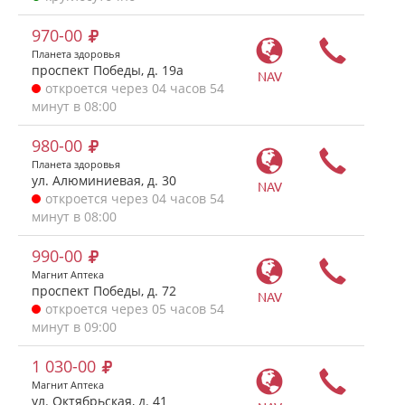
970-00
Планета здоровья
проспект Победы, д. 19а
NAV
откроется через 04 часов 54
минут в 08:00
980-00
Планета здоровья
ул. Алюминиевая, д. 30
NAV
откроется через 04 часов 54
минут в 08:00
990-00
Магнит Аптека
проспект Победы, д. 72
NAV
откроется через 05 часов 54
минут в 09:00
1 030-00
Магнит Аптека
ул. Октябрьская, д. 41