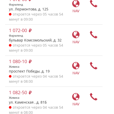
Фармленд
ул. Лермонтова, д. 125
NAV
откроется через 05 часов 54
минут в 09:00
1 072-00
Фармленд
бульвар Комсомольский, д. 32
NAV
откроется через 05 часов 54
минут в 09:00
1 080-10
Живика
проспект Победы, д. 19
NAV
откроется через 04 часов 54
минут в 08:00
1 082-50
Живика
ул. Каменская , д. 81Б
NAV
откроется через 04 часов 54
минут в 08:00