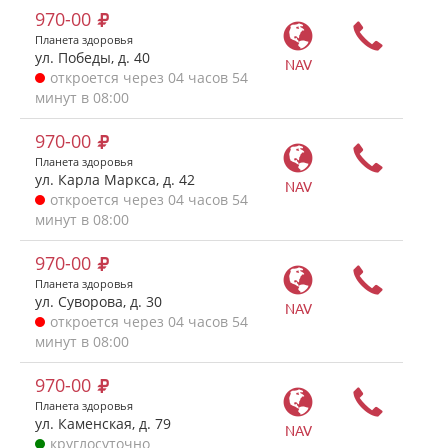
970-00
Планета здоровья
ул. Победы, д. 40
NAV
откроется через 04 часов 54
минут в 08:00
970-00
Планета здоровья
ул. Карла Маркса, д. 42
NAV
откроется через 04 часов 54
минут в 08:00
970-00
Планета здоровья
ул. Суворова, д. 30
NAV
откроется через 04 часов 54
минут в 08:00
970-00
Планета здоровья
ул. Каменская, д. 79
NAV
круглосуточно