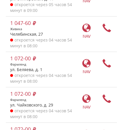
NAV
откроется через 05 часов 54
минут в 09:00
1 047-60
Живика
Челябинская, 27
NAV
откроется через 04 часов 54
минут в 08:00
1 072-00
Фармленд
ул. Беляева, д. 1
NAV
откроется через 04 часов 54
минут в 08:00
1 072-00
Фармленд
ул. Чайковского, д. 29
NAV
откроется через 04 часов 54
минут в 08:00
1 072-00