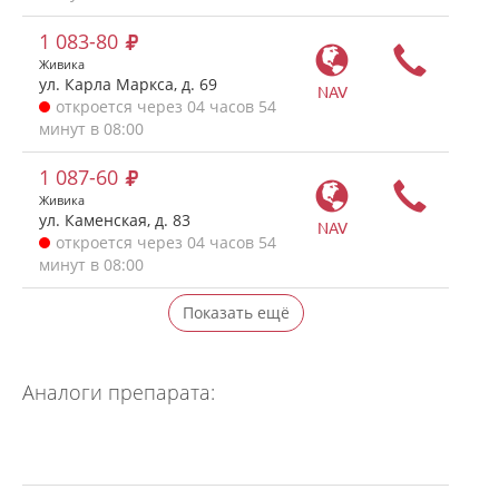
1 083-80
Живика
ул. Карла Маркса, д. 69
NAV
откроется через 04 часов 54
минут в 08:00
1 087-60
Живика
ул. Каменская, д. 83
NAV
откроется через 04 часов 54
минут в 08:00
Показать ещё
Аналоги препарата: