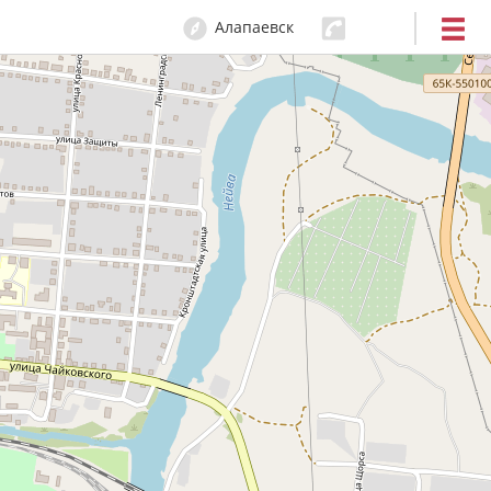
Алапаевск