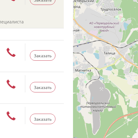
пециалиста
Заказать
Заказать
Заказать