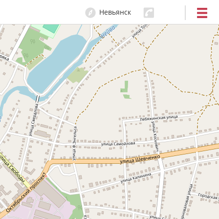
Невьянск