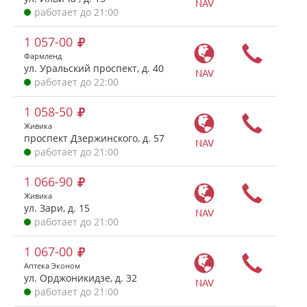
NAV
работает до 21:00
1 057-00
Фармленд
ул. Уральский проспект, д. 40
NAV
работает до 22:00
1 058-50
Живика
проспект Дзержинского, д. 57
NAV
работает до 21:00
1 066-90
Живика
ул. Зари, д. 15
NAV
работает до 21:00
1 067-00
Аптека Эконом
ул. Орджоникидзе, д. 32
NAV
работает до 21:00