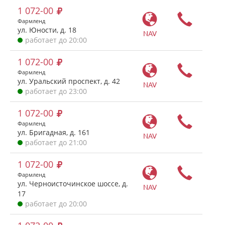
1 072-00
Фармленд
ул. Юности, д. 18
NAV
работает до 20:00
1 072-00
Фармленд
ул. Уральский проспект, д. 42
NAV
работает до 23:00
1 072-00
Фармленд
ул. Бригадная, д. 161
NAV
работает до 21:00
1 072-00
Фармленд
ул. Черноисточинское шоссе, д.
NAV
17
работает до 20:00