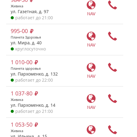
Живика
ул. Газетная, д. 97
NAV
работает до 21:00
995-00
Планета Здоровья
ул. Мира, д. 40
NAV
круглосуточно
1 010-00
Планета здоровья
ул. Пархоменко, д. 132
NAV
работает до 22:00
1 037-80
Живика
ул. Пархоменко, д. 14
NAV
работает до 21:00
1 053-50
Живика
ул. Ильича , д. 15