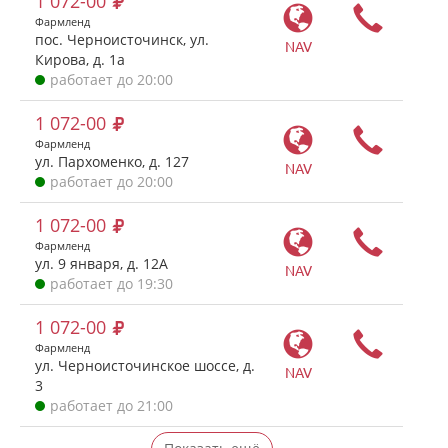
1 072-00
Фармленд
пос. Черноисточинск, ул.
NAV
Кирова, д. 1а
работает до 20:00
1 072-00
Фармленд
ул. Пархоменко, д. 127
NAV
работает до 20:00
1 072-00
Фармленд
ул. 9 января, д. 12А
NAV
работает до 19:30
1 072-00
Фармленд
ул. Черноисточинское шоссе, д.
NAV
3
работает до 21:00