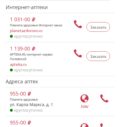
Интернет-аптеки
1 031-00
Планета здоровья Интернет-заказ
Заказать
planetazdorovo.ru
круглосуточно
1 139-00
APTEKA.RU интернет-сервис
Заказать
Полевской
apteka.ru
круглосуточно
Адреса аптек
955-00
Планета здоровья
ул. Карла Маркса, д. 1
NAV
круглосуточно
955-00