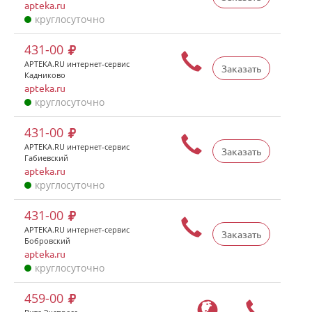
apteka.ru
круглосуточно
431-00
APTEKA.RU интернет-сервис
Заказать
Кадниково
apteka.ru
круглосуточно
431-00
APTEKA.RU интернет-сервис
Заказать
Габиевский
apteka.ru
круглосуточно
431-00
APTEKA.RU интернет-сервис
Заказать
Бобровский
apteka.ru
круглосуточно
459-00