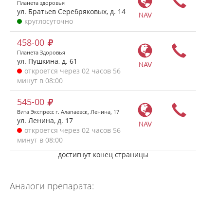
Планета здоровья
ул. Братьев Серебряковых, д. 14
NAV
круглосуточно
458-00
Планета Здоровья
ул. Пушкина, д. 61
NAV
откроется через 02 часов 56
минут в 08:00
545-00
Вита Экспресс г. Алапаевск, Ленина, 17
ул. Ленина, д. 17
NAV
откроется через 02 часов 56
минут в 08:00
достигнут конец страницы
Аналоги препарата: