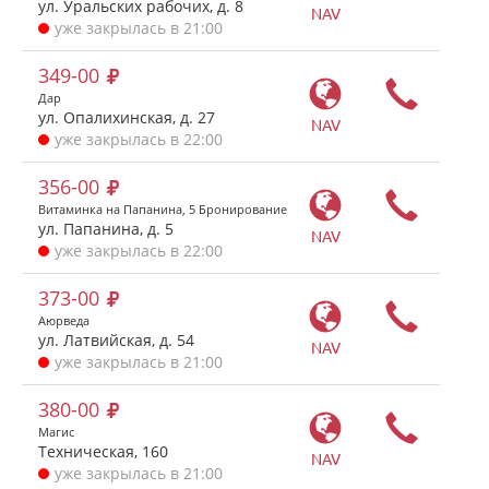
ул. Уральских рабочих, д. 8
NAV
уже закрылась в 21:00
349-00
Дар
ул. Опалихинская, д. 27
NAV
уже закрылась в 22:00
356-00
Витаминка на Папанина, 5 Бронирование
ул. Папанина, д. 5
NAV
уже закрылась в 22:00
373-00
Аюрведа
ул. Латвийская, д. 54
NAV
уже закрылась в 21:00
380-00
Магис
Техническая, 160
NAV
уже закрылась в 21:00