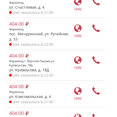
Фармленд
ул. Счастливая, д. 4
NAV
уже закрылась в 21:00
404-00
Фармленд
пос. Мичуринский, ул. Ручейная,
NAV
д. 53
уже закрылась в 22:00
404-00
Фармленд г. Верхняя Пышма ул.
Кривоусова, 18Д
NAV
ул. Кривоусова, д. 18Д
уже закрылась в 22:00
404-00
Фармленд
ул. Комсомольская, д. 4
NAV
уже закрылась в 21:00
404-00