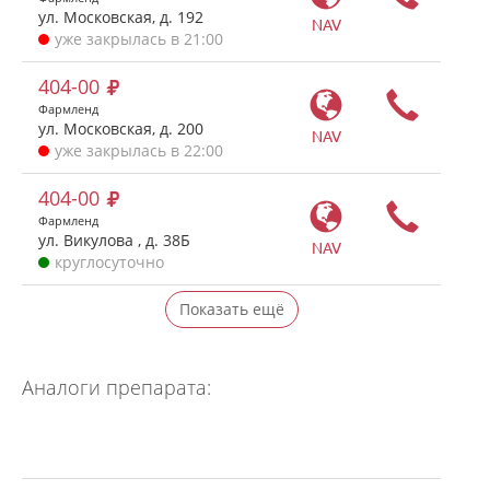
ул. Московская, д. 192
NAV
уже закрылась в 21:00
404-00
Фармленд
ул. Московская, д. 200
NAV
уже закрылась в 22:00
404-00
Фармленд
ул. Викулова , д. 38Б
NAV
круглосуточно
Показать ещё
Аналоги препарата: