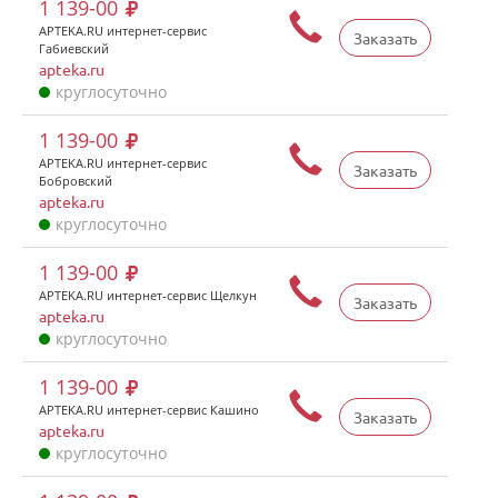
1 139-00
APTEKA.RU интернет-сервис
Заказать
Габиевский
apteka.ru
круглосуточно
1 139-00
APTEKA.RU интернет-сервис
Заказать
Бобровский
apteka.ru
круглосуточно
1 139-00
APTEKA.RU интернет-сервис Щелкун
Заказать
apteka.ru
круглосуточно
1 139-00
APTEKA.RU интернет-сервис Кашино
Заказать
apteka.ru
круглосуточно