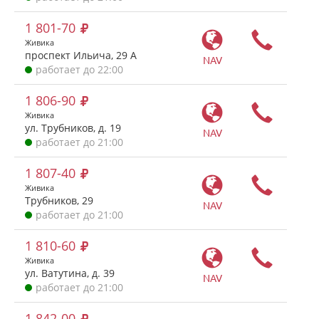
1 801-70
Живика
проспект Ильича, 29 А
NAV
работает до 22:00
1 806-90
Живика
ул. Трубников, д. 19
NAV
работает до 21:00
1 807-40
Живика
Трубников, 29
NAV
работает до 21:00
1 810-60
Живика
ул. Ватутина, д. 39
NAV
работает до 21:00
1 842-00