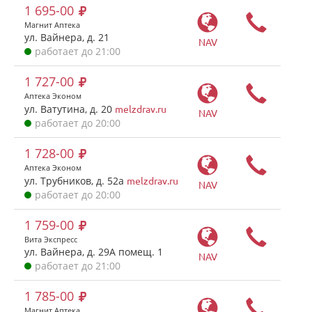
1 695-00
Магнит Аптека
ул. Вайнера, д. 21
NAV
работает до 21:00
1 727-00
Аптека Эконом
ул. Ватутина, д. 20
melzdrav.ru
NAV
работает до 20:00
1 728-00
Аптека Эконом
ул. Трубников, д. 52а
melzdrav.ru
NAV
работает до 20:00
1 759-00
Вита Экспресс
ул. Вайнера, д. 29А помещ. 1
NAV
работает до 21:00
1 785-00
Магнит Аптека