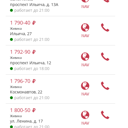
проспект Ильича, д. 13А
NAV
работает до 21:00
1 790-40
Живика
Ильича, 27
NAV
работает до 21:00
1 792-90
Живика
проспект Ильича, 12
NAV
работает до 18:00
1 796-70
Живика
Космонавтов, 22
NAV
работает до 21:00
1 800-50
Живика
ул. Ленина, д. 17
NAV
работает до 21:00