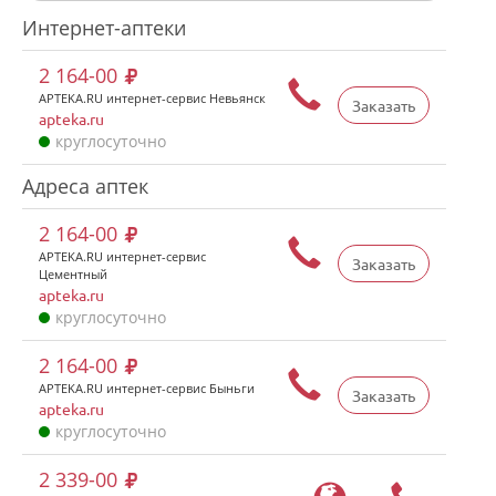
Интернет-аптеки
2 164-00
APTEKA.RU интернет-сервис Невьянск
Заказать
apteka.ru
круглосуточно
Адреса аптек
2 164-00
APTEKA.RU интернет-сервис
Заказать
Цементный
apteka.ru
круглосуточно
2 164-00
APTEKA.RU интернет-сервис Быньги
Заказать
apteka.ru
круглосуточно
2 339-00