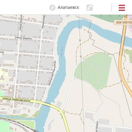
Алапаевск