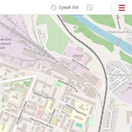
Сухой Лог