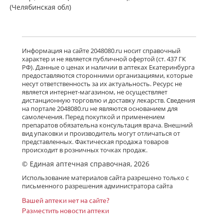
(Челябинская обл)
Информация на сайте 2048080.ru носит справочный
характер и не является публичной офертой (ст. 437 ГК
РФ). Данные о ценах и наличии в аптеках Екатеринбурга
предоставляются сторонними организациями, которые
несут ответственность за их актуальность. Ресурс не
является интернет-магазином, не осуществляет
дистанционную торговлю и доставку лекарств. Сведения
на портале 2048080.ru не являются основанием для
самолечения. Перед покупкой и применением
препаратов обязательна консультация врача. Внешний
вид упаковки и производитель могут отличаться от
представленных. Фактическая продажа товаров
происходит в розничных точках продаж.
© Единая аптечная справочная, 2026
Использование материалов сайта разрешено только с
письменного разрешения администратора сайта
Вашей аптеки нет на сайте?
Разместить новости аптеки