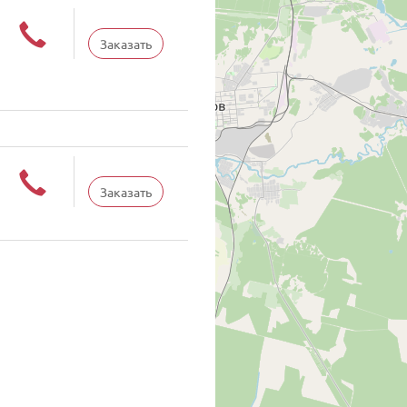
Заказать
Заказать