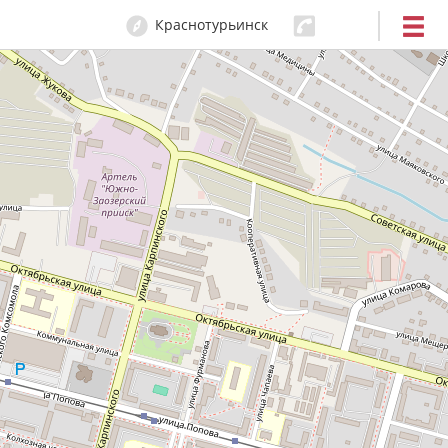
Краснотурьинск