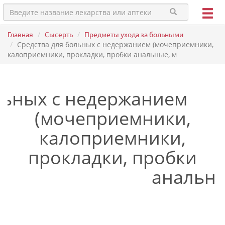
Главная
Сысерть
Предметы ухода за больными
Средства для больных с недержанием (мочеприемники,
калоприемники, прокладки, пробки анальные, м
льных с недержанием
(мочеприемники,
калоприемники,
прокладки, пробки
анальны