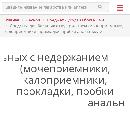
Главная
Лесной
Предметы ухода за больными
Средства для больных с недержанием (мочеприемники,
калоприемники, прокладки, пробки анальные, м
льных с недержанием
(мочеприемники,
калоприемники,
прокладки, пробки
анальны