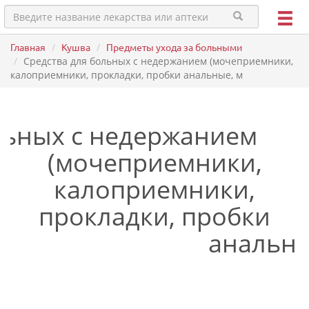
Главная
Кушва
Предметы ухода за больными
Средства для больных с недержанием (мочеприемники,
калоприемники, прокладки, пробки анальные, м
льных с недержанием
(мочеприемники,
калоприемники,
прокладки, пробки
анальны