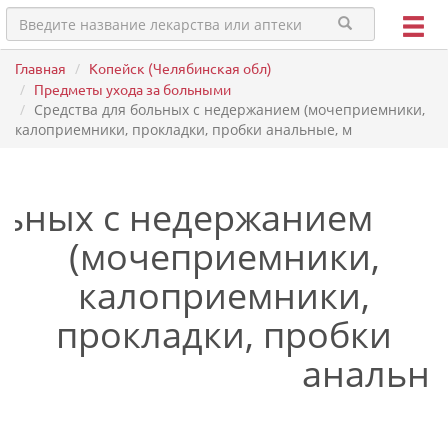
Главная
Копейск (Челябинская обл)
Предметы ухода за больными
Средства для больных с недержанием (мочеприемники,
калоприемники, прокладки, пробки анальные, м
льных с недержанием
(мочеприемники,
калоприемники,
прокладки, пробки
анальны