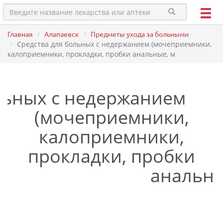
Главная
Алапаевск
Предметы ухода за больными
Средства для больных с недержанием (мочеприемники,
калоприемники, прокладки, пробки анальные, м
льных с недержанием
(мочеприемники,
калоприемники,
прокладки, пробки
анальны