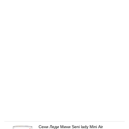
Сени Леди Мини Seni lady Mini Air