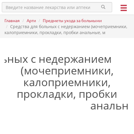
Главная
Арти
Предметы ухода за больными
Средства для больных с недержанием (мочеприемники,
калоприемники, прокладки, пробки анальные, м
льных с недержанием
(мочеприемники,
калоприемники,
прокладки, пробки
анальны